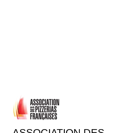
ASSOCIATION DES