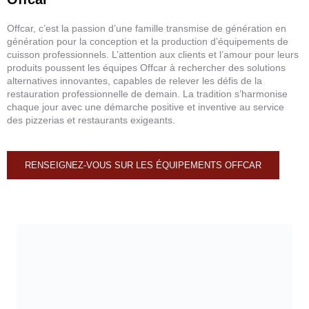
Offcar, c’est la passion d’une famille transmise de génération en
génération pour la conception et la production d’équipements de
cuisson professionnels. L’attention aux clients et l’amour pour leurs
produits poussent les équipes Offcar à rechercher des solutions
alternatives innovantes, capables de relever les défis de la
restauration professionnelle de demain. La tradition s’harmonise
chaque jour avec une démarche positive et inventive au service
des pizzerias et restaurants exigeants.
RENSEIGNEZ-VOUS SUR LES ÉQUIPEMENTS OFFCAR