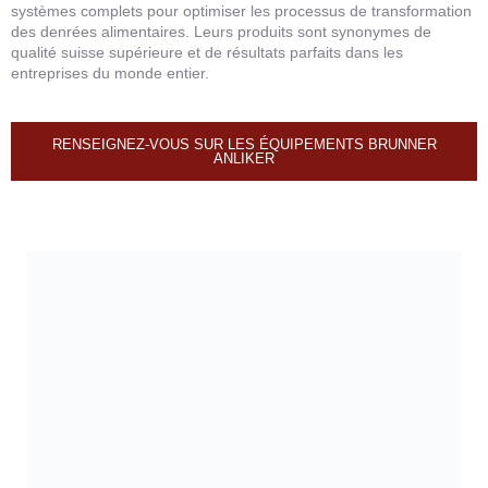
systèmes complets pour optimiser les processus de transformation
des denrées alimentaires. Leurs produits sont synonymes de
qualité suisse supérieure et de résultats parfaits dans les
entreprises du monde entier.
RENSEIGNEZ-VOUS SUR LES ÉQUIPEMENTS BRUNNER
ANLIKER