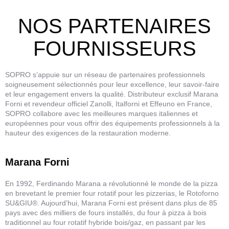
NOS PARTENAIRES
FOURNISSEURS
SOPRO s’appuie sur un réseau de partenaires professionnels
soigneusement sélectionnés pour leur excellence, leur savoir-faire
et leur engagement envers la qualité. Distributeur exclusif Marana
Forni et revendeur officiel Zanolli, Italforni et Effeuno en France,
SOPRO collabore avec les meilleures marques italiennes et
européennes pour vous offrir des équipements professionnels à la
hauteur des exigences de la restauration moderne.
Marana Forni
En 1992, Ferdinando Marana a révolutionné le monde de la pizza
en brevetant le premier four rotatif pour les pizzerias, le Rotoforno
SU&GIU®. Aujourd’hui, Marana Forni est présent dans plus de 85
pays avec des milliers de fours installés, du four à pizza à bois
traditionnel au four rotatif hybride bois/gaz, en passant par les