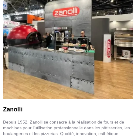
Zanolli
Depuis 1952, Zanolli se consacre à la réalisation de fours et de
machines pour l’utilisation professionnelle dans les pâtisseries, les
boulangeries et les pizzerias. Qualité, innovation, esthétique,