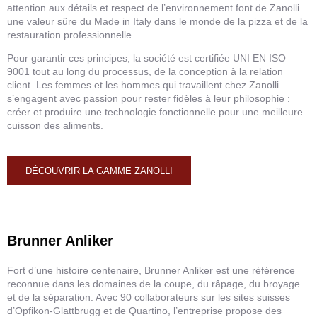
attention aux détails et respect de l’environnement font de Zanolli
une valeur sûre du Made in Italy dans le monde de la pizza et de la
restauration professionnelle.
Pour garantir ces principes, la société est certifiée UNI EN ISO
9001 tout au long du processus, de la conception à la relation
client. Les femmes et les hommes qui travaillent chez Zanolli
s’engagent avec passion pour rester fidèles à leur philosophie :
créer et produire une technologie fonctionnelle pour une meilleure
cuisson des aliments.
DÉCOUVRIR LA GAMME ZANOLLI
Brunner Anliker
Fort d’une histoire centenaire, Brunner Anliker est une référence
reconnue dans les domaines de la coupe, du râpage, du broyage
et de la séparation. Avec 90 collaborateurs sur les sites suisses
d’Opfikon-Glattbrugg et de Quartino, l’entreprise propose des