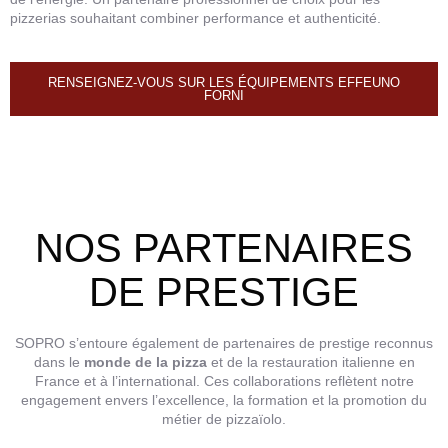
pizzerias souhaitant combiner performance et authenticité.
RENSEIGNEZ-VOUS SUR LES ÉQUIPEMENTS EFFEUNO
FORNI
NOS PARTENAIRES
DE PRESTIGE
SOPRO s’entoure également de partenaires de prestige reconnus
dans le
monde de la pizza
et de la restauration italienne en
France et à l’international. Ces collaborations reflètent notre
engagement envers l’excellence, la formation et la promotion du
métier de pizzaïolo.