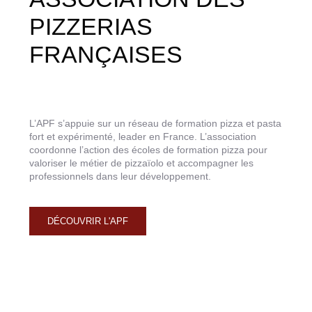
PIZZERIAS
FRANÇAISES
L’APF s’appuie sur un réseau de formation pizza et pasta
fort et expérimenté, leader en France. L’association
coordonne l’action des écoles de formation pizza pour
valoriser le métier de pizzaïolo et accompagner les
professionnels dans leur développement.
DÉCOUVRIR L'APF